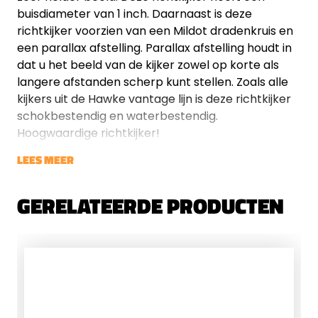
buisdiameter van 1 inch. Daarnaast is deze
richtkijker voorzien van een Mildot dradenkruis en
een parallax afstelling. Parallax afstelling houdt in
dat u het beeld van de kijker zowel op korte als
langere afstanden scherp kunt stellen. Zoals alle
kijkers uit de Hawke vantage lijn is deze richtkijker
schokbestendig en waterbestendig.
Hoogwaardige richtkijker!
LEES MEER
GERELATEERDE PRODUCTEN