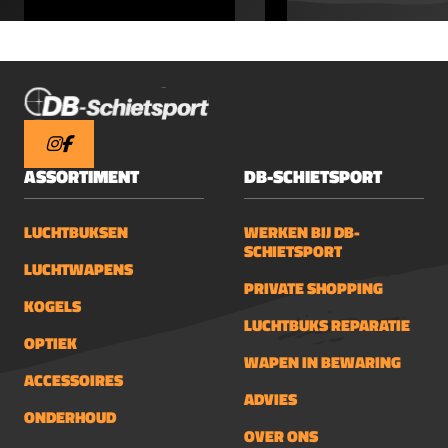
ASSORTIMENT
DB-SCHIETSPORT
LUCHTBUKSEN
WERKEN BIJ DB-
SCHIETSPORT
LUCHTWAPENS
PRIVATE SHOPPING
KOGELS
LUCHTBUKS REPARATIE
OPTIEK
WAPEN IN BEWARING
ACCESSOIRES
ADVIES
ONDERHOUD
OVER ONS