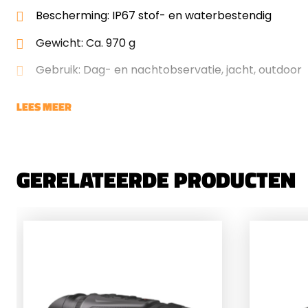
Bescherming: IP67 stof- en waterbestendig
Gewicht: Ca. 970 g
Gebruik: Dag- en nachtobservatie, jacht, outdoor
LEES MEER
GERELATEERDE PRODUCTEN