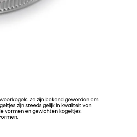
eweerkogels. Ze zijn bekend geworden om
jes zijn steeds gelijk in kwaliteit van
de vormen en gewichten kogeltjes.
 vormen.