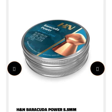
H&N BARACUDA POWER 5.5MM