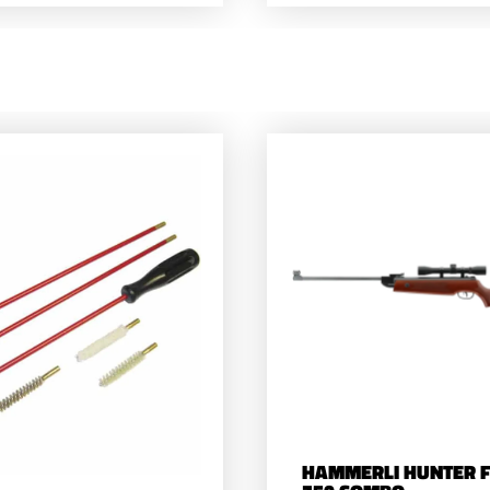
HAMMERLI HUNTER 