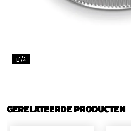
1/2
GERELATEERDE PRODUCTEN