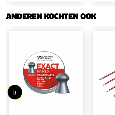
ANDEREN KOCHTEN OOK