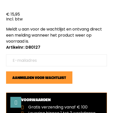
€ 15,95
Incl. btw
Meldt u aan voor de wachtlijst en ontvang direct
een melding wanneer het product weer op
voorraad is.
Artikelnr: D80127
AANMELDEN VOOR WACHTLIJST
VOORWAARDEN
Gratis verzending vanaf € 100