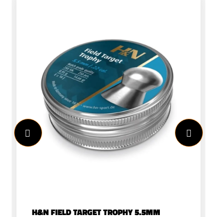
H&N FIELD TARGET TROPHY 5.5MM