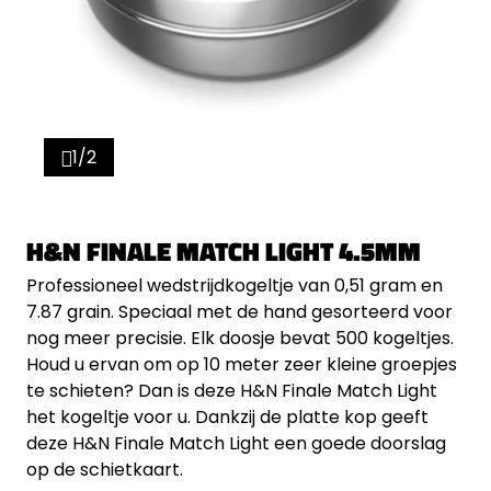
1/2
H&N FINALE MATCH LIGHT 4.5MM
Professioneel wedstrijdkogeltje van 0,51 gram en
7.87 grain. Speciaal met de hand gesorteerd voor
nog meer precisie. Elk doosje bevat 500 kogeltjes.
Houd u ervan om op 10 meter zeer kleine groepjes
te schieten? Dan is deze H&N Finale Match Light
het kogeltje voor u. Dankzij de platte kop geeft
deze H&N Finale Match Light een goede doorslag
op de schietkaart.