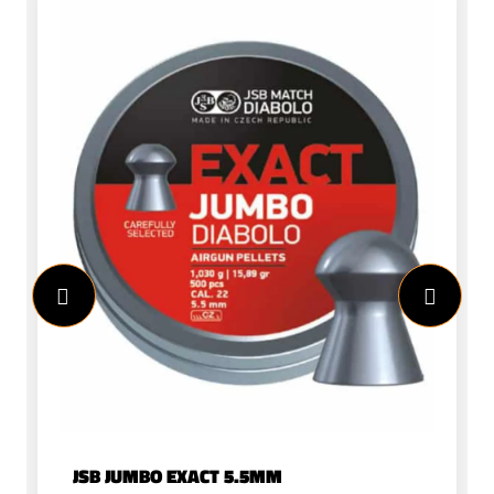
JSB JUMBO EXACT 5.5MM