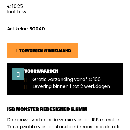
€ 10,25
Incl. btw
Artikelnr: 80040
TOEVOEGEN WINKELMAND
VOORWAARDEN
Gratis verzending vanaf € 100
Levering binnen 1 tot 2 werkdagen
JSB MONSTER REDESIGNED 5.5MM
De nieuwe verbeterde versie van de JSB monster.
Ten opzichte van de standaard monster is de rok