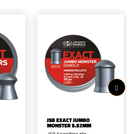
JSB EXACT JUMBO
MONSTER 5.52MM