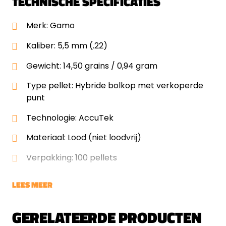
TECHNISCHE SPECIFICATIES
Merk: Gamo
Kaliber: 5,5 mm (.22)
Gewicht: 14,50 grains / 0,94 gram
Type pellet: Hybride bolkop met verkoperde
punt
Technologie: AccuTek
Materiaal: Lood (niet loodvrij)
Verpakking: 100 pellets
LEES MEER
GERELATEERDE PRODUCTEN