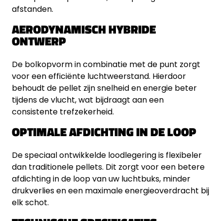
afstanden.
AERODYNAMISCH HYBRIDE
ONTWERP
De bolkopvorm in combinatie met de punt zorgt
voor een efficiënte luchtweerstand. Hierdoor
behoudt de pellet zijn snelheid en energie beter
tijdens de vlucht, wat bijdraagt aan een
consistente trefzekerheid.
OPTIMALE AFDICHTING IN DE LOOP
De speciaal ontwikkelde loodlegering is flexibeler
dan traditionele pellets. Dit zorgt voor een betere
afdichting in de loop van uw luchtbuks, minder
drukverlies en een maximale energieoverdracht bij
elk schot.