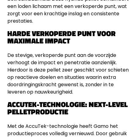
een loden lichaam met een verkoperde punt, wat
zorgt voor een krachtige inslag en consistente
prestaties.
HARDE VERKOPERDE PUNT VOOR
MAXIMALE IMPACT
De stevige, verkoperde punt aan de voorzijde
verhoogt de impact en penetratie aanzienlijk.
Hierdoor is deze pellet zeer geschikt voor schieten
op reactieve doelen en situaties waarin extra
doordringingskracht gewenst is, zonder in te
leveren op nauwkeurigheid.
ACCUTEK-TECHNOLOGIE: NEXT-LEVEL
PELLETPRODUCTIE
Met de AccuTek-technologie heeft Gamo het
productieproces volledig vernieuwd. Door gebruik