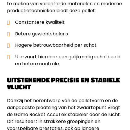
te maken van verbeterde materialen en moderne
productietechnieken biedt deze pellet:
Constantere kwaliteit
Betere gewichtsbalans
Hogere betrouwbaarheid per schot
U ervaart hierdoor een gelijkmatig schotbeeld
en betere controle.
UITSTEKENDE PRECISIE EN STABIELE
VLUCHT
Dankzij het herontwerp van de pelletvorm en de
aangepaste plaatsing van het zwaartepunt vliegt
de Gamo Rocket AccuTek stabieler door de lucht.
Dit resulteert in strakkere groepingen en
voorspelbare prestaties, ook op langere