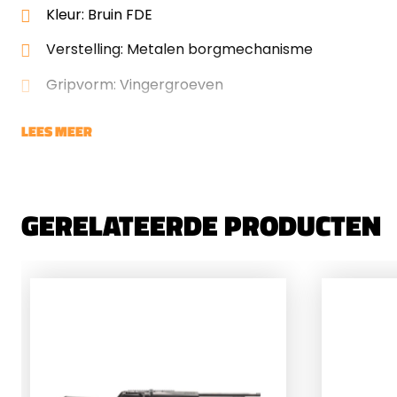
Kleur: Bruin FDE
Verstelling: Metalen borgmechanisme
Gripvorm: Vingergroeven
LEES MEER
GERELATEERDE PRODUCTEN