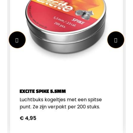
EXCITE SPIKE 5.5MM
Luchtbuks kogeltjes met een spitse
punt. Ze zijn verpakt per 200 stuks.
€ 4,95