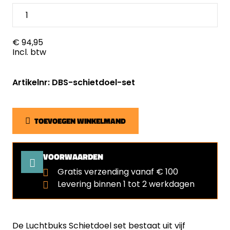
€ 94,95
Incl. btw
Artikelnr: DBS-schietdoel-set
TOEVOEGEN WINKELMAND
VOORWAARDEN
Gratis verzending vanaf € 100
Levering binnen 1 tot 2 werkdagen
De Luchtbuks Schietdoel set bestaat uit vijf