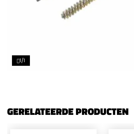
1/1
GERELATEERDE PRODUCTEN