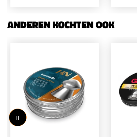
ANDEREN KOCHTEN OOK