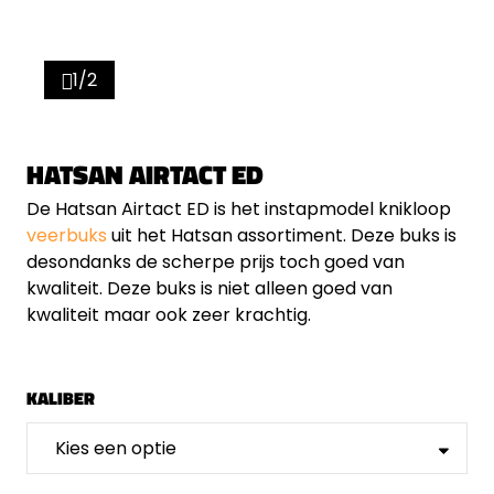
1/2
HATSAN AIRTACT ED
De Hatsan Airtact ED is het instapmodel knikloop
veerbuks
uit het Hatsan assortiment. Deze buks is
desondanks de scherpe prijs toch goed van
kwaliteit. Deze buks is niet alleen goed van
kwaliteit maar ook zeer krachtig.
KALIBER