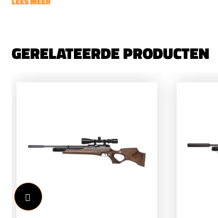
LEES MEER
GERELATEERDE PRODUCTEN