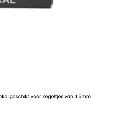
Enkel geschikt voor kogeltjes van 4.5mm