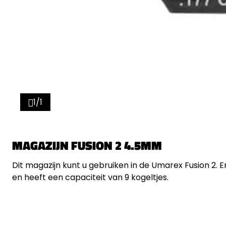
1/1
MAGAZIJN FUSION 2 4.5MM
Dit magazijn kunt u gebruiken in de Umarex Fusion 2. 
en heeft een capaciteit van 9 kogeltjes.