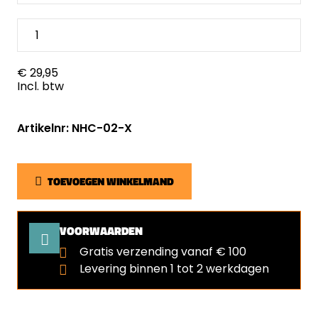
€ 29,95
Incl. btw
Artikelnr: NHC-02-X
TOEVOEGEN WINKELMAND
VOORWAARDEN
Gratis verzending vanaf € 100
Levering binnen 1 tot 2 werkdagen