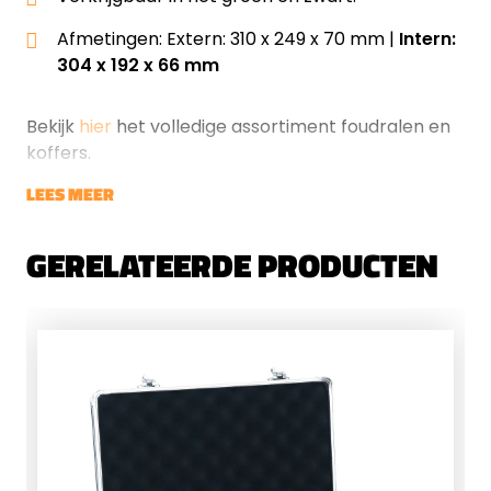
Afmetingen: Extern: 310 x 249 x 70 mm |
Intern:
304 x 192 x 66 mm
Bekijk
hier
het volledige assortiment foudralen en
koffers.
LEES MEER
GERELATEERDE PRODUCTEN