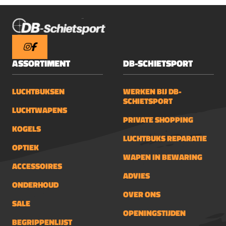
ASSORTIMENT
DB-SCHIETSPORT
LUCHTBUKSEN
WERKEN BIJ DB-
SCHIETSPORT
LUCHTWAPENS
PRIVATE SHOPPING
KOGELS
LUCHTBUKS REPARATIE
OPTIEK
WAPEN IN BEWARING
ACCESSOIRES
ADVIES
ONDERHOUD
OVER ONS
SALE
OPENINGSTIJDEN
BEGRIPPENLIJST