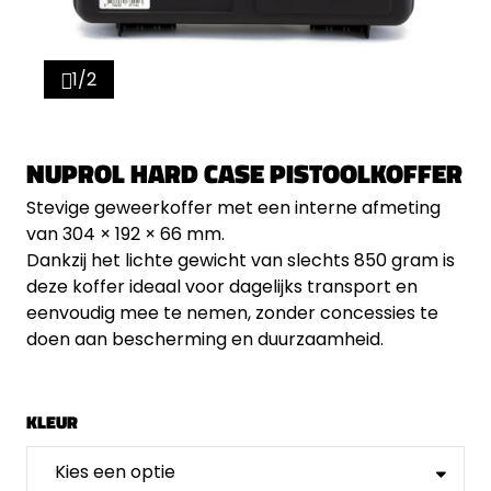
1/2
NUPROL HARD CASE PISTOOLKOFFER
Stevige geweerkoffer met een interne afmeting
van 304 × 192 × 66 mm.
Dankzij het lichte gewicht van slechts 850 gram is
deze koffer ideaal voor dagelijks transport en
eenvoudig mee te nemen, zonder concessies te
doen aan bescherming en duurzaamheid.
KLEUR