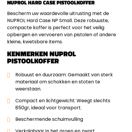
NUPROL HARD CASE PISTOOLKOFFER
Bescherm uw waardevolle uitrusting met de
NUPROL Hard Case NP Small. Deze robuuste,
compacte koffer is perfect voor het veilig
opbergen en vervoeren van pistolen of andere
kleine, kwetsbare items.
KENMERKEN NUPROL
PISTOOLKOFFER
Robuust en duurzaam: Gemaakt van sterk
materiaal om schokken en stoten te
weerstaan.
Compact en lichtgewicht: Weegt slechts
850gr, ideaal voor transport.
Beschermende schuimvulling
Verkrijgbaar in het groen en zwart.