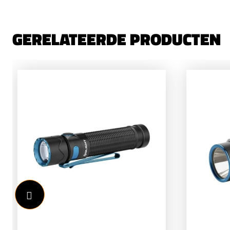
GERELATEERDE PRODUCTEN