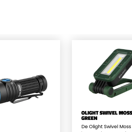
OLIGHT SWIVEL MOS
GREEN
De Olight Swivel Mos