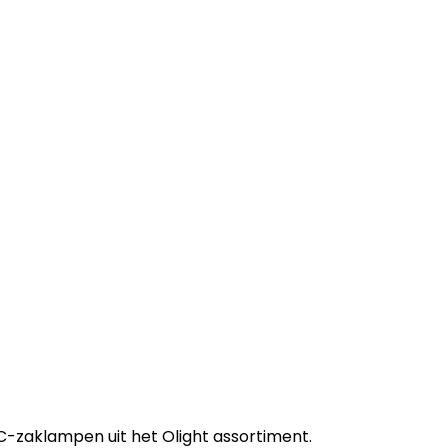
C-zaklampen uit het Olight assortiment.