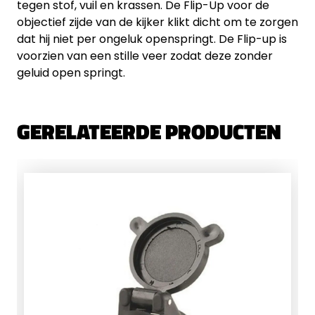
tegen stof, vuil en krassen. De Flip-Up voor de
objectief zijde van de kijker klikt dicht om te zorgen
dat hij niet per ongeluk openspringt. De Flip-up is
voorzien van een stille veer zodat deze zonder
geluid open springt.
GERELATEERDE PRODUCTEN