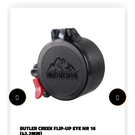
BUTLER CREEK FLIP-UP EYE NR 16
(42.2MM)