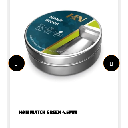
H&N MATCH GREEN 4.5MM