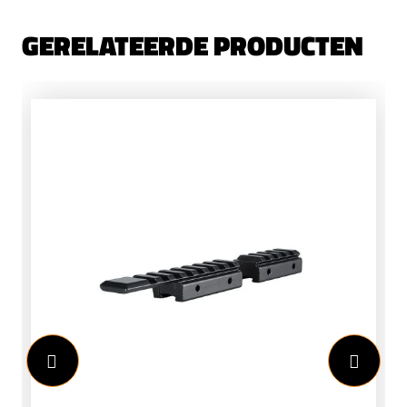
GERELATEERDE PRODUCTEN