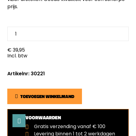
prijs.
€ 39,95
Incl. btw
Artikelnr: 30221
TOEVOEGEN WINKELMAND
VOORWAARDEN
Gratis verzending vanaf € 100
Levering binnen 1 tot 2 werkdagen