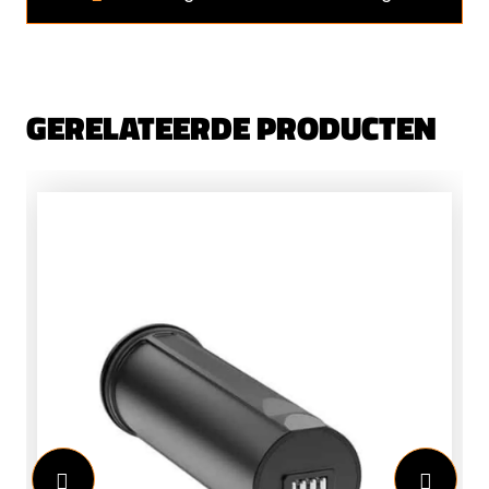
GERELATEERDE PRODUCTEN