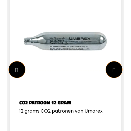
CO2 PATROON 12 GRAM
12 grams CO2 patronen van Umarex.