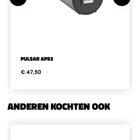
PULSAR APS3
€ 47,50
ANDEREN KOCHTEN OOK