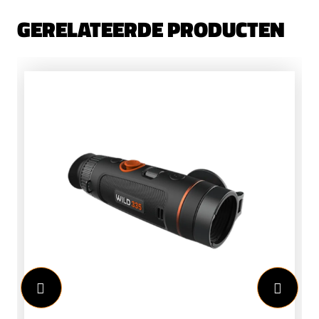
GERELATEERDE PRODUCTEN