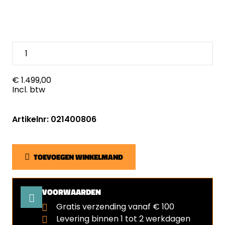
€ 1.499,00
Incl. btw
Artikelnr: 021400806
TOEVOEGEN WINKELMAND
VOORWAARDEN
Gratis verzending vanaf € 100
Levering binnen 1 tot 2 werkdagen