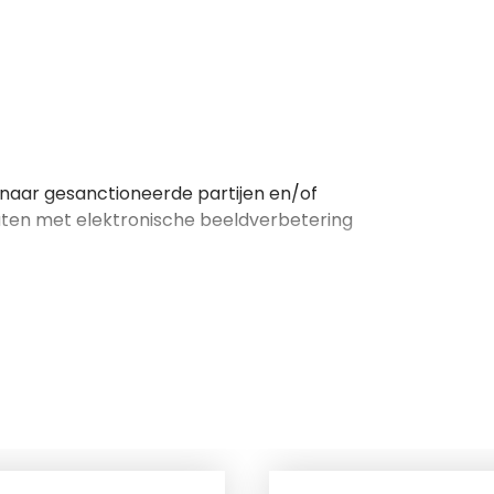
naar gesanctioneerde partijen en/of
ten met elektronische beeldverbetering