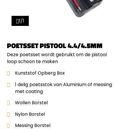
1/1
POETSSET PISTOOL 4.4/4.5MM
Deze poetsset wordt gebruikt om de pistool
loop schoon te maken
Kunststof Opberg Box
1 delig poetsstok van Aluminium of messing
met coating
Wollen Borstel
Nylon Borstel
Messing Borstel