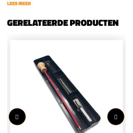
LEES MEER
GERELATEERDE PRODUCTEN