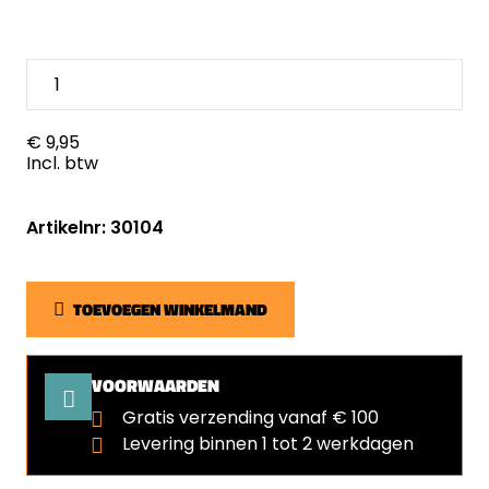
€ 9,95
Incl. btw
Artikelnr: 30104
TOEVOEGEN WINKELMAND
VOORWAARDEN
Gratis verzending vanaf € 100
Levering binnen 1 tot 2 werkdagen