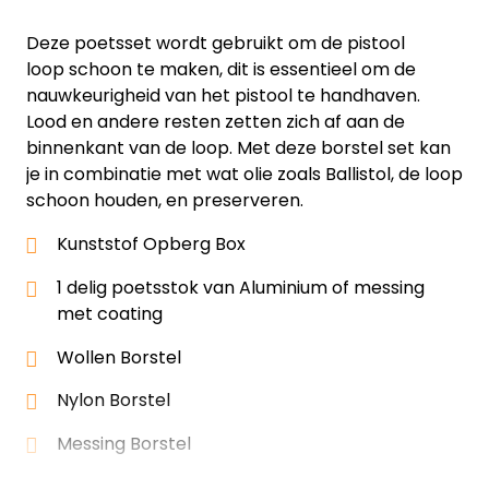
Deze poetsset wordt gebruikt om de pistool
loop schoon te maken, dit is essentieel om de
nauwkeurigheid van het pistool te handhaven.
Lood en andere resten zetten zich af aan de
binnenkant van de loop. Met deze borstel set kan
je in combinatie met wat olie zoals Ballistol, de loop
schoon houden, en preserveren.
Kunststof Opberg Box
1 delig poetsstok van Aluminium of messing
met coating
Wollen Borstel
Nylon Borstel
Messing Borstel