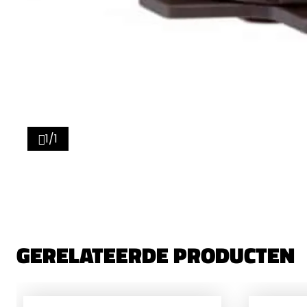
1/1
GERELATEERDE PRODUCTEN