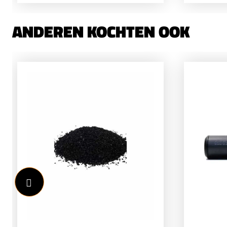
ANDEREN KOCHTEN OOK