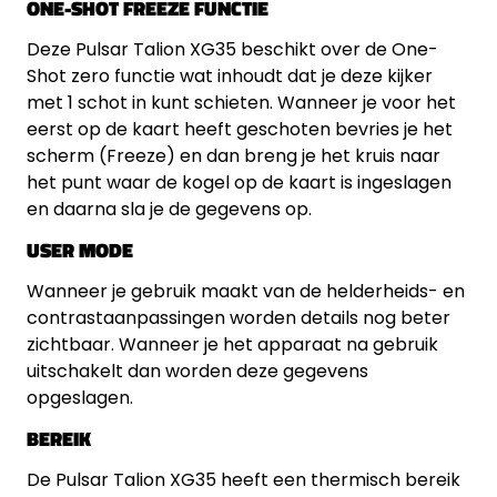
ONE-SHOT FREEZE FUNCTIE
Deze Pulsar Talion XG35 beschikt over de One-
Shot zero functie wat inhoudt dat je deze kijker
met 1 schot in kunt schieten. Wanneer je voor het
eerst op de kaart heeft geschoten bevries je het
scherm (Freeze) en dan breng je het kruis naar
het punt waar de kogel op de kaart is ingeslagen
en daarna sla je de gegevens op.
USER MODE
Wanneer je gebruik maakt van de helderheids- en
contrastaanpassingen worden details nog beter
zichtbaar. Wanneer je het apparaat na gebruik
uitschakelt dan worden deze gegevens
opgeslagen.
BEREIK
De Pulsar Talion XG35 heeft een thermisch bereik