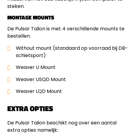
steken.
MONTAGE MOUNTS
De Pulsar Talion is met 4 verschillende mounts te
bestellen:
Without mount (standaard op voorraad bij DB-
schietsport)
Weaver U Mount
Weaver USQD Mount
Weaver LQD Mount
EXTRA OPTIES
De Pulsar Talion beschikt nog over een aantal
extra opties namelijk: