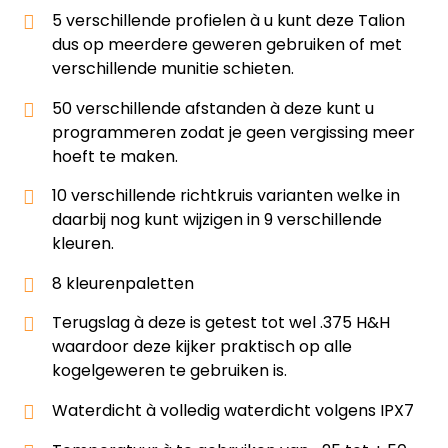
5 verschillende profielen à u kunt deze Talion
dus op meerdere geweren gebruiken of met
verschillende munitie schieten.
50 verschillende afstanden à deze kunt u
programmeren zodat je geen vergissing meer
hoeft te maken.
10 verschillende richtkruis varianten welke in
daarbij nog kunt wijzigen in 9 verschillende
kleuren.
8 kleurenpaletten
Terugslag à deze is getest tot wel .375 H&H
waardoor deze kijker praktisch op alle
kogelgeweren te gebruiken is.
Waterdicht à volledig waterdicht volgens IPX7