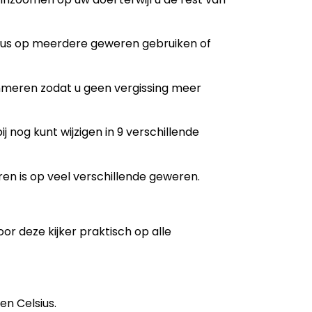
 dus op meerdere geweren gebruiken of
mmeren zodat u geen vergissing meer
ij nog kunt wijzigen in 9 verschillende
en is op veel verschillende geweren.
or deze kijker praktisch op alle
en Celsius.