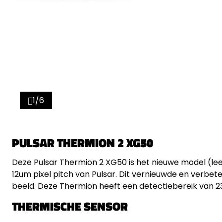
1/6
PULSAR THERMION 2 XG50
Deze Pulsar Thermion 2 XG50 is het nieuwe model (lee
12um pixel pitch van Pulsar. Dit vernieuwde en verbe
beeld. Deze Thermion heeft een detectiebereik van 2
THERMISCHE SENSOR