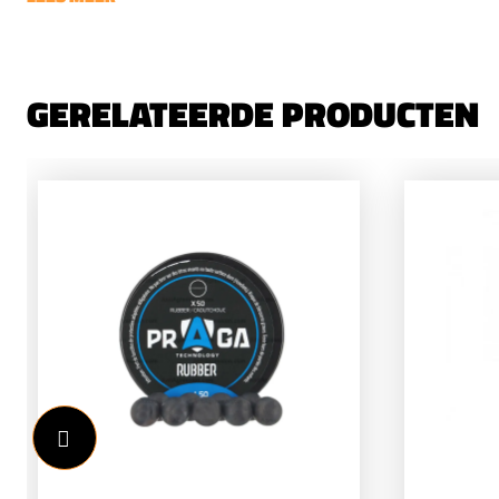
GERELATEERDE PRODUCTEN