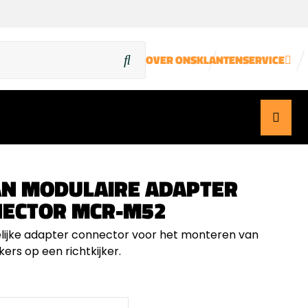
OVER ONS
KLANTENSERVICE
N MODULAIRE ADAPTER
ECTOR MCR-M52
lijke adapter connector voor het monteren van
kers op een richtkijker.