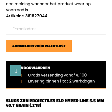
een melding wanneer het product weer op
voorraad is.
Artikelnr: 361827044
AANMELDEN VOOR WACHTLIJST
VOORWAARDEN
Gratis verzending vanaf € 100
Levering binnen 1 tot 2 werkdagen
SLUGS ZAN PROJECTILES ELR HYPER LINE 5.5 MM
40.7 GRAIN (.218)