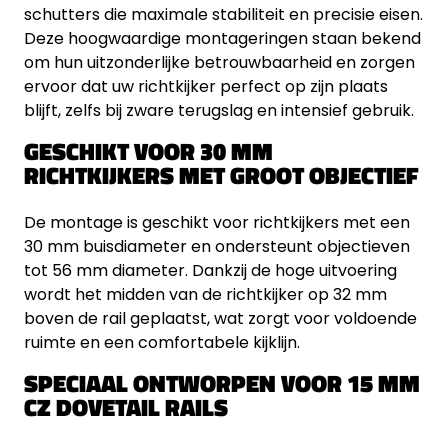
schutters die maximale stabiliteit en precisie eisen.
Deze hoogwaardige montageringen staan bekend
om hun uitzonderlijke betrouwbaarheid en zorgen
ervoor dat uw richtkijker perfect op zijn plaats
blijft, zelfs bij zware terugslag en intensief gebruik.
GESCHIKT VOOR 30 MM
RICHTKIJKERS MET GROOT OBJECTIEF
De montage is geschikt voor richtkijkers met een
30 mm buisdiameter en ondersteunt objectieven
tot 56 mm diameter. Dankzij de hoge uitvoering
wordt het midden van de richtkijker op 32 mm
boven de rail geplaatst, wat zorgt voor voldoende
ruimte en een comfortabele kijklijn.
SPECIAAL ONTWORPEN VOOR 15 MM
CZ DOVETAIL RAILS