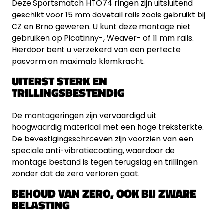
Deze Sportsmatch HTO74 ringen zijn uitsluitend
geschikt voor 15 mm dovetail rails zoals gebruikt bij
CZ en Brno geweren. U kunt deze montage niet
gebruiken op Picatinny-, Weaver- of 11 mm rails.
Hierdoor bent u verzekerd van een perfecte
pasvorm en maximale klemkracht.
UITERST STERK EN
TRILLINGSBESTENDIG
De montageringen zijn vervaardigd uit
hoogwaardig materiaal met een hoge treksterkte.
De bevestigingsschroeven zijn voorzien van een
speciale anti-vibratiecoating, waardoor de
montage bestand is tegen terugslag en trillingen
zonder dat de zero verloren gaat.
BEHOUD VAN ZERO, OOK BIJ ZWARE
BELASTING