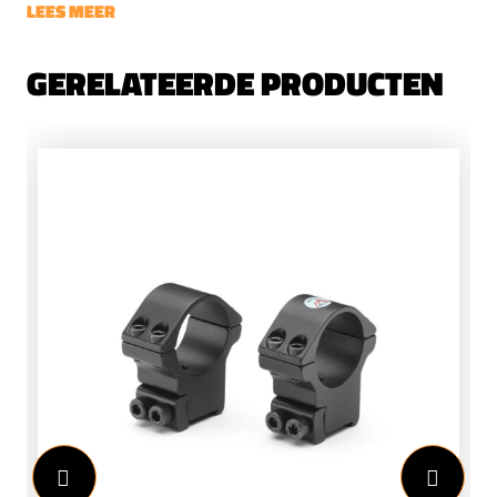
LEES MEER
GERELATEERDE PRODUCTEN