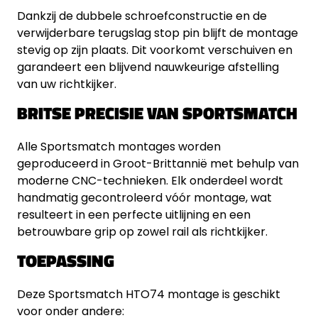
Dankzij de dubbele schroefconstructie en de
verwijderbare terugslag stop pin blijft de montage
stevig op zijn plaats. Dit voorkomt verschuiven en
garandeert een blijvend nauwkeurige afstelling
van uw richtkijker.
BRITSE PRECISIE VAN SPORTSMATCH
Alle Sportsmatch montages worden
geproduceerd in Groot-Brittannië met behulp van
moderne CNC-technieken. Elk onderdeel wordt
handmatig gecontroleerd vóór montage, wat
resulteert in een perfecte uitlijning en een
betrouwbare grip op zowel rail als richtkijker.
TOEPASSING
Deze Sportsmatch HTO74 montage is geschikt
voor onder andere: