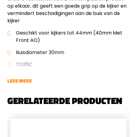
op elkaar, dit geeft een goede grip op de kijker en
vermindert beschadigingen aan de buis van de
kijker
Geschikt voor kijkers tot 44mm (40mm Met
Front AO)
Buisdiameter 30mm
TO35C
LEES MEER
GERELATEERDE PRODUCTEN