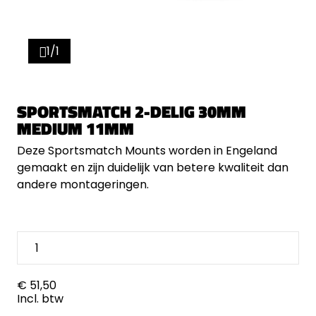
1/1
SPORTSMATCH 2-DELIG 30MM
MEDIUM 11MM
Deze Sportsmatch Mounts worden in Engeland
gemaakt en zijn duidelijk van betere kwaliteit dan
andere montageringen.
€ 51,50
Incl. btw