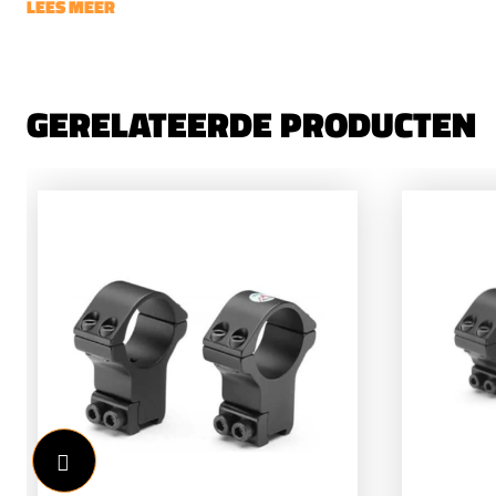
LEES MEER
GERELATEERDE PRODUCTEN