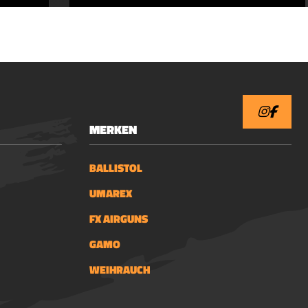
MERKEN
BALLISTOL
UMAREX
FX AIRGUNS
GAMO
WEIHRAUCH