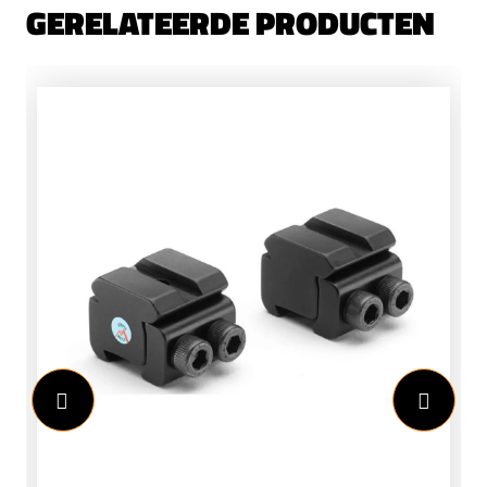
GERELATEERDE PRODUCTEN