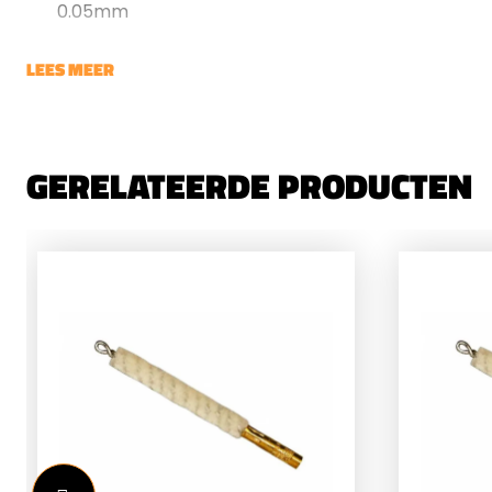
0.05mm
LEES MEER
GERELATEERDE PRODUCTEN