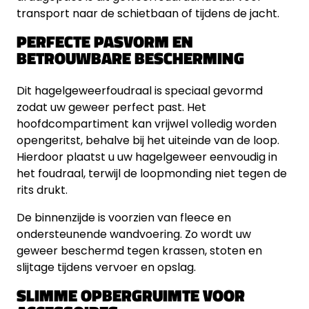
transport naar de schietbaan of tijdens de jacht.
PERFECTE PASVORM EN
BETROUWBARE BESCHERMING
Dit hagelgeweerfoudraal is speciaal gevormd
zodat uw geweer perfect past. Het
hoofdcompartiment kan vrijwel volledig worden
opengeritst, behalve bij het uiteinde van de loop.
Hierdoor plaatst u uw hagelgeweer eenvoudig in
het foudraal, terwijl de loopmonding niet tegen de
rits drukt.
De binnenzijde is voorzien van fleece en
ondersteunende wandvoering. Zo wordt uw
geweer beschermd tegen krassen, stoten en
slijtage tijdens vervoer en opslag.
SLIMME OPBERGRUIMTE VOOR