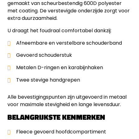
gemaakt van scheurbestendig 600D polyester
met coating. De verstevigde onderzijde zorgt voor
extra duurzaamheid.
U draagt het foudraal comfortabel dankzij:
Afneembare en verstelbare schouderband
Gevoerd schouderstuk
Metalen D-ringen en karabijnhaken
Twee stevige handgrepen
Alle bevestigingspunten zijn uitgevoerd in metaal
voor maximale stevigheid en lange levensduur.
BELANGRIJKSTE KENMERKEN
Fleece gevoerd hoofdcompartiment