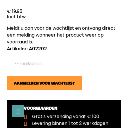
€ 19,95
Incl. btw
Meldt u aan voor de wachtlijst en ontvang direct
een melding wanneer het product weer op
voorraad is.
Artikelnr: A02202
AANMELDEN VOOR WACHTLIJST
VOORWAARDEN
Gratis verzending vanaf € 100
Levering binnen 1 tot 2 werkdagen