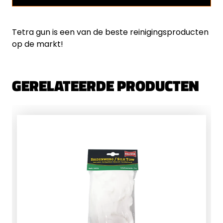
Tetra gun is een van de beste reinigingsproducten
op de markt!
GERELATEERDE PRODUCTEN