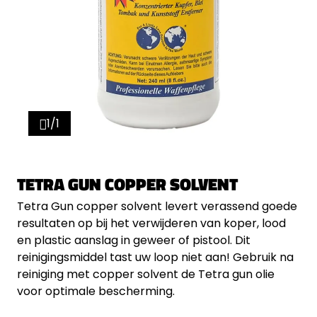
1/1
TETRA GUN COPPER SOLVENT
Tetra Gun copper solvent levert verassend goede
resultaten op bij het verwijderen van koper, lood
en plastic aanslag in geweer of pistool. Dit
reinigingsmiddel tast uw loop niet aan! Gebruik na
reiniging met copper solvent de Tetra gun olie
voor optimale bescherming.