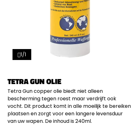
1/1
TETRA GUN OLIE
Tetra Gun copper olie biedt niet alleen
bescherming tegen roest maar verdrijft ook
vocht. Dit product komt in alle moeilijk te bereiken
plaatsen en zorgt voor een langere levensduur
van uw wapen. De inhoud is 240ml.