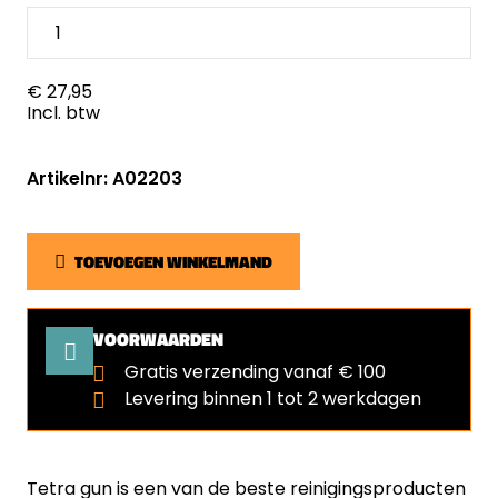
€ 27,95
Incl. btw
Artikelnr: A02203
TOEVOEGEN WINKELMAND
VOORWAARDEN
Gratis verzending vanaf € 100
Levering binnen 1 tot 2 werkdagen
Tetra gun is een van de beste reinigingsproducten