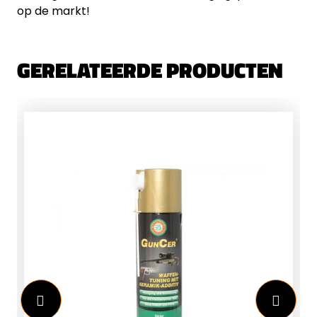
op de markt!
GERELATEERDE PRODUCTEN