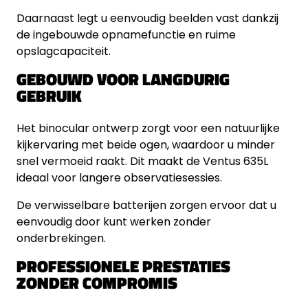
Daarnaast legt u eenvoudig beelden vast dankzij
de ingebouwde opnamefunctie en ruime
opslagcapaciteit.
GEBOUWD VOOR LANGDURIG
GEBRUIK
Het binocular ontwerp zorgt voor een natuurlijke
kijkervaring met beide ogen, waardoor u minder
snel vermoeid raakt. Dit maakt de Ventus 635L
ideaal voor langere observatiesessies.
De verwisselbare batterijen zorgen ervoor dat u
eenvoudig door kunt werken zonder
onderbrekingen.
PROFESSIONELE PRESTATIES
ZONDER COMPROMIS