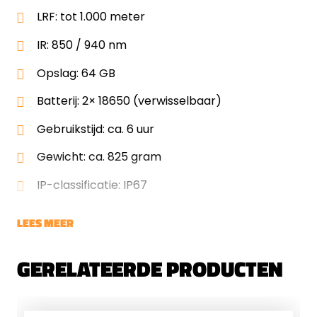
LRF: tot 1.000 meter
IR: 850 / 940 nm
Opslag: 64 GB
Batterij: 2× 18650 (verwisselbaar)
Gebruikstijd: ca. 6 uur
Gewicht: ca. 825 gram
IP-classificatie: IP67
LEES MEER
GERELATEERDE PRODUCTEN