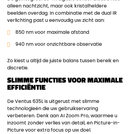
alleen nachtzicht, maar ook kristalheldere
beelden overdag. In combinatie met de dual IR
verlichting past u eenvoudig uw zicht aan:
850 nm voor maximale afstand
940 nm voor onzichtbare observatie
Zo kiest u altijd de juiste balans tussen bereik en
discretie.
SLIMME FUNCTIES VOOR MAXIMALE
EFFICIËNTIE
De Ventus 635L is uitgerust met slimme
technologieën die uw gebruikservaring
verbeteren. Denk aan AI Zoom Pro, waarmee u
inzoomt zonder verlies van detail, en Picture-in-
Picture voor extra focus op uw doel.