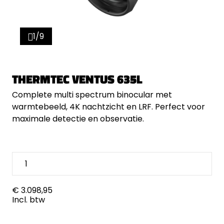
1/9
THERMTEC VENTUS 635L
Complete multi spectrum binocular met
warmtebeeld, 4K nachtzicht en LRF. Perfect voor
maximale detectie en observatie.
€ 3.098,95
Incl. btw