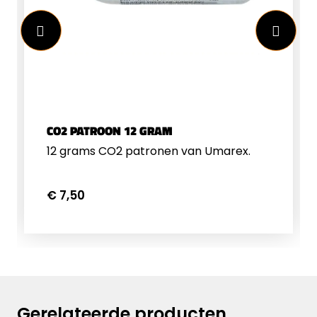
CO2 PATROON 12 GRAM
12 grams CO2 patronen van Umarex.
€ 7,50
Gerelateerde producten