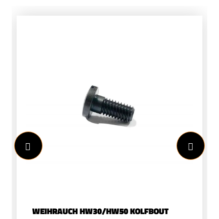
WEIHRAUCH HW30/HW50 KOLFBOUT