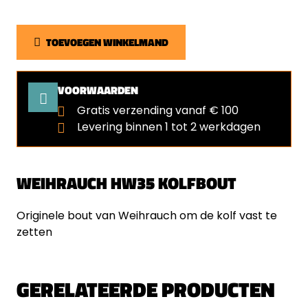
TOEVOEGEN WINKELMAND
VOORWAARDEN
Gratis verzending vanaf € 100
Levering binnen 1 tot 2 werkdagen
WEIHRAUCH HW35 KOLFBOUT
Originele bout van Weihrauch om de kolf vast te
zetten
GERELATEERDE PRODUCTEN