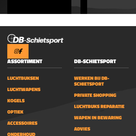
ASSORTIMENT
DB-SCHIETSPORT
LUCHTBUKSEN
WERKEN BIJ DB-
SCHIETSPORT
LUCHTWAPENS
PRIVATE SHOPPING
KOGELS
LUCHTBUKS REPARATIE
OPTIEK
WAPEN IN BEWARING
ACCESSOIRES
ADVIES
ONDERHOUD