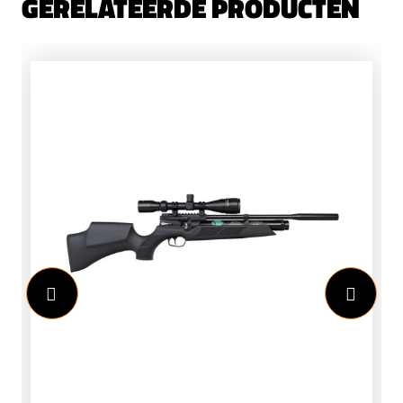
GERELATEERDE PRODUCTEN