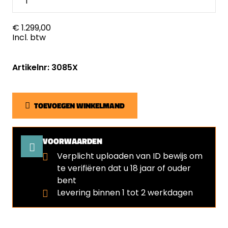
€ 1.299,00
Incl. btw
Artikelnr: 3085X
TOEVOEGEN WINKELMAND
VOORWAARDEN
Verplicht uploaden van ID bewijs om
te verifiëren dat u 18 jaar of ouder
bent
Levering binnen 1 tot 2 werkdagen