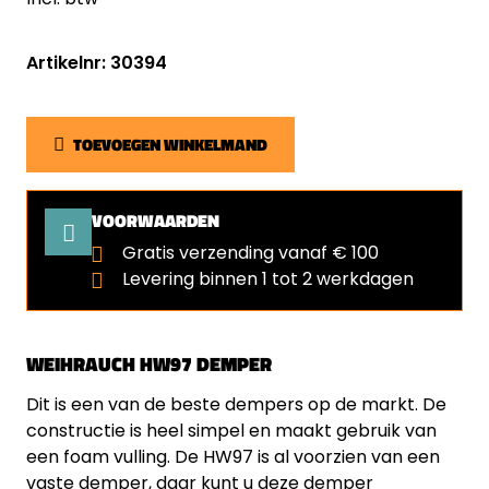
Artikelnr: 30394
TOEVOEGEN WINKELMAND
VOORWAARDEN
Gratis verzending vanaf € 100
Levering binnen 1 tot 2 werkdagen
WEIHRAUCH HW97 DEMPER
Dit is een van de beste dempers op de markt. De
constructie is heel simpel en maakt gebruik van
een foam vulling. De HW97 is al voorzien van een
vaste demper, daar kunt u deze demper