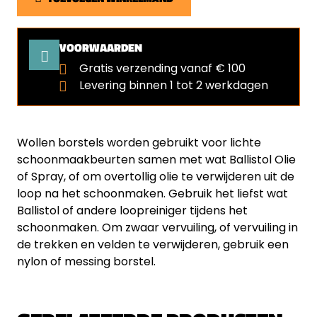
VOORWAARDEN
Gratis verzending vanaf € 100
Levering binnen 1 tot 2 werkdagen
Wollen borstels worden gebruikt voor lichte
schoonmaakbeurten samen met wat Ballistol Olie
of Spray, of om overtollig olie te verwijderen uit de
loop na het schoonmaken. Gebruik het liefst wat
Ballistol of andere loopreiniger tijdens het
schoonmaken. Om zwaar vervuiling, of vervuiling in
de trekken en velden te verwijderen, gebruik een
nylon of messing borstel.