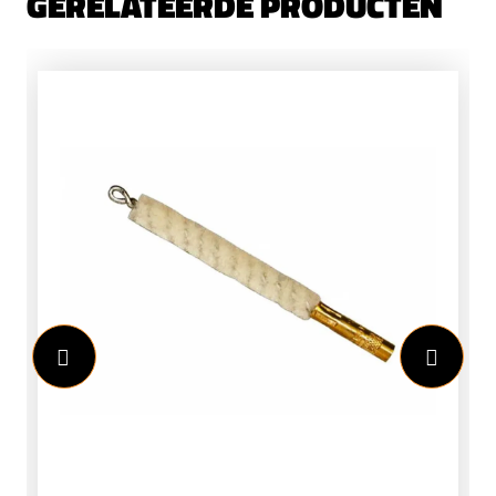
GERELATEERDE PRODUCTEN