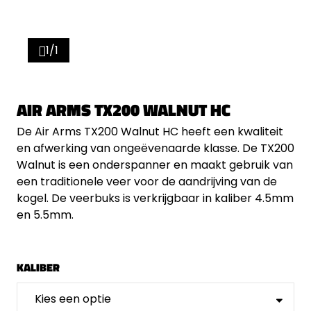
1/1
AIR ARMS TX200 WALNUT HC
De Air Arms TX200 Walnut HC heeft een kwaliteit
en afwerking van ongeëvenaarde klasse. De TX200
Walnut is een onderspanner en maakt gebruik van
een traditionele veer voor de aandrijving van de
kogel. De veerbuks is verkrijgbaar in kaliber 4.5mm
en 5.5mm.
KALIBER