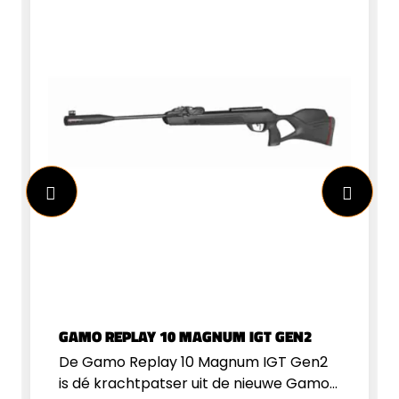
GAMO REPLAY 10 MAGNUM IGT GEN2
De Gamo Replay 10 Magnum IGT Gen2
is dé krachtpatser uit de nieuwe Gamo