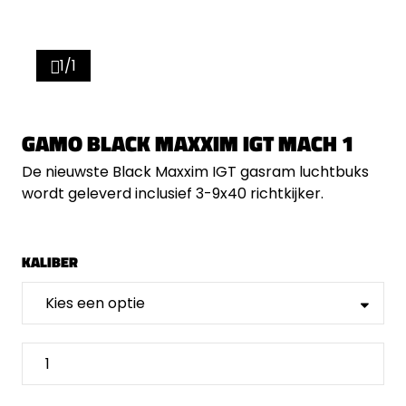
1/1
GAMO BLACK MAXXIM IGT MACH 1
De nieuwste Black Maxxim IGT gasram luchtbuks
wordt geleverd inclusief 3-9x40 richtkijker.
KALIBER