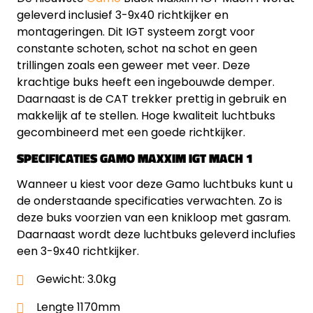
geleverd inclusief 3-9x40 richtkijker en
montageringen. Dit IGT systeem zorgt voor
constante schoten, schot na schot en geen
trillingen zoals een geweer met veer. Deze
krachtige buks heeft een ingebouwde demper.
Daarnaast is de CAT trekker prettig in gebruik en
makkelijk af te stellen. Hoge kwaliteit luchtbuks
gecombineerd met een goede richtkijker.
SPECIFICATIES GAMO MAXXIM IGT MACH 1
Wanneer u kiest voor deze Gamo luchtbuks kunt u
de onderstaande specificaties verwachten. Zo is
deze buks voorzien van een knikloop met gasram.
Daarnaast wordt deze luchtbuks geleverd inclufies
een 3-9x40 richtkijker.
Gewicht: 3.0kg
Lengte 1170mm