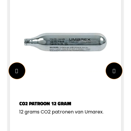
CO2 PATROON 12 GRAM
12 grams CO2 patronen van Umarex.