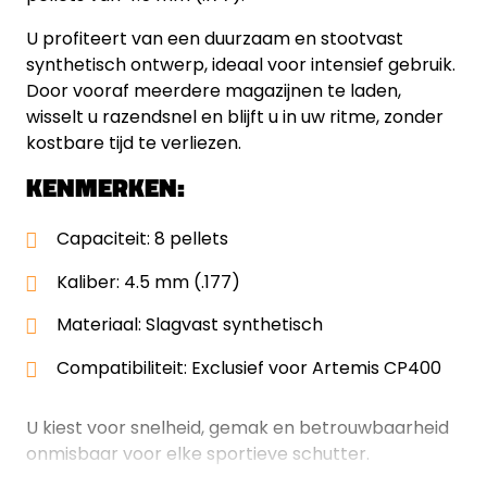
U profiteert van een duurzaam en stootvast
synthetisch ontwerp, ideaal voor intensief gebruik.
Door vooraf meerdere magazijnen te laden,
wisselt u razendsnel en blijft u in uw ritme, zonder
kostbare tijd te verliezen.
KENMERKEN:
Capaciteit: 8 pellets
Kaliber: 4.5 mm (.177)
Materiaal: Slagvast synthetisch
Compatibiliteit: Exclusief voor Artemis CP400
U kiest voor snelheid, gemak en betrouwbaarheid
onmisbaar voor elke sportieve schutter.