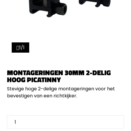
1/1
MONTAGERINGEN 30MM 2-DELIG
HOOG PICATINNY
Stevige hoge 2-delige montageringen voor het
bevestigen van een richtkijker.