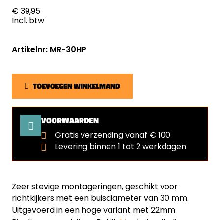
€ 39,95
Incl. btw
Artikelnr: MR-30HP
TOEVOEGEN WINKELMAND
VOORWAARDEN
Gratis verzending vanaf € 100
Levering binnen 1 tot 2 werkdagen
Zeer stevige montageringen, geschikt voor
richtkijkers met een buisdiameter van 30 mm.
Uitgevoerd in een hoge variant met 22mm