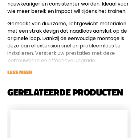
nauwkeuriger en consistenter worden. Ideaal voor
wie meer bereik en impact wil tijdens het trainen.
Gemaakt van duurzame, lichtgewicht materialen
met een strak design dat naadloos aansluit op de
originele loop. Dankzij de eenvoudige montage is
deze barrel extension snel en probleemloos te
installeren. Versterk uw prestaties met deze
betrouwbare en effectieve upgrade.
LEES MEER
GERELATEERDE PRODUCTEN