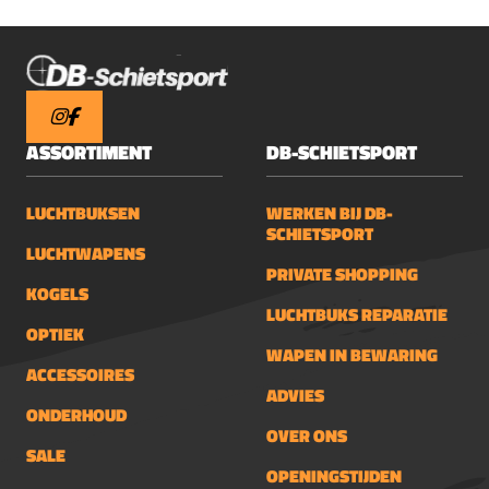
ASSORTIMENT
DB-SCHIETSPORT
LUCHTBUKSEN
WERKEN BIJ DB-
SCHIETSPORT
LUCHTWAPENS
PRIVATE SHOPPING
KOGELS
LUCHTBUKS REPARATIE
OPTIEK
WAPEN IN BEWARING
ACCESSOIRES
ADVIES
ONDERHOUD
OVER ONS
SALE
OPENINGSTIJDEN