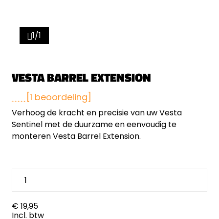
1/1
VESTA BARREL EXTENSION
[1 beoordeling]
Verhoog de kracht en precisie van uw Vesta
Sentinel met de duurzame en eenvoudig te
monteren Vesta Barrel Extension.
€ 19,95
Incl. btw