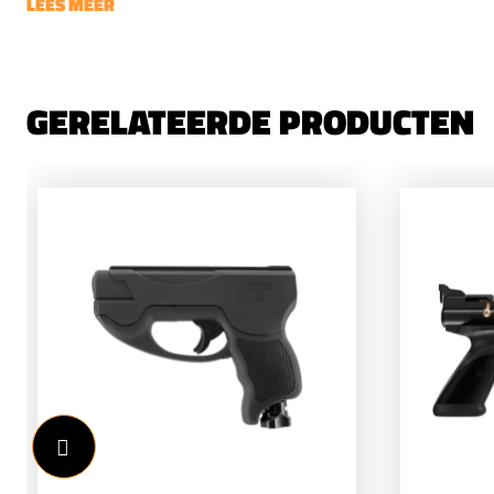
LEES MEER
GERELATEERDE PRODUCTEN